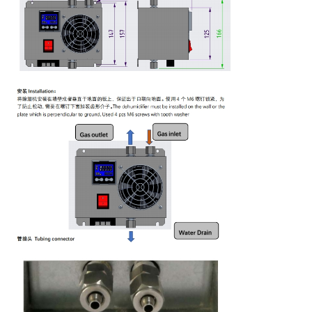
PRIVACY
POLICY