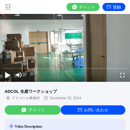
チャット
接触
ADCOL 生産ワークショップ
アドコール事務所
December 20, 2024
チャット
お問い合わせ
Video Description: