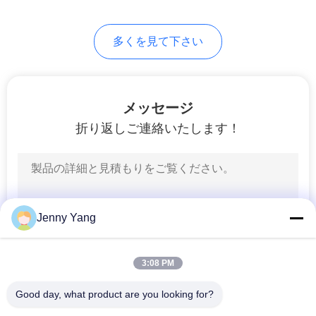
PRIVACY
POLICY
多くを見て下さい
メッセージ
折り返しご連絡いたします！
Jenny Yang
3:08 PM
Good day, what product are you looking for?